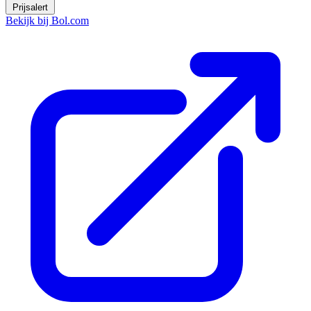
Prijsalert
Bekijk bij Bol.com