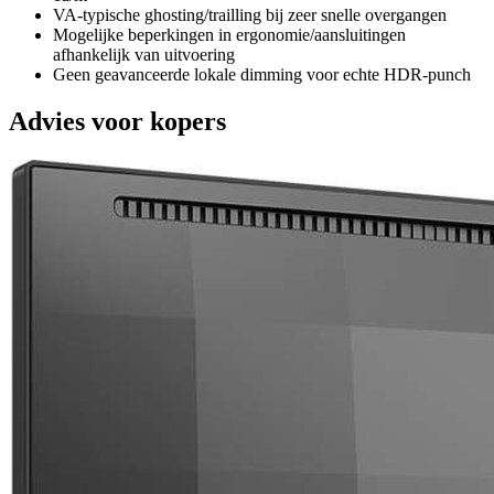
VA-typische ghosting/trailling bij zeer snelle overgangen
Mogelijke beperkingen in ergonomie/aansluitingen
afhankelijk van uitvoering
Geen geavanceerde lokale dimming voor echte HDR-punch
Advies voor kopers