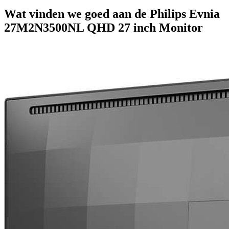
Wat vinden we goed aan de Philips Evnia
27M2N3500NL QHD 27 inch Monitor