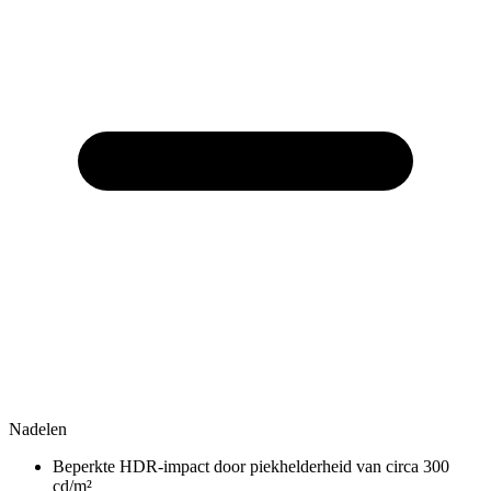
Nadelen
Beperkte HDR-impact door piekhelderheid van circa 300
cd/m²