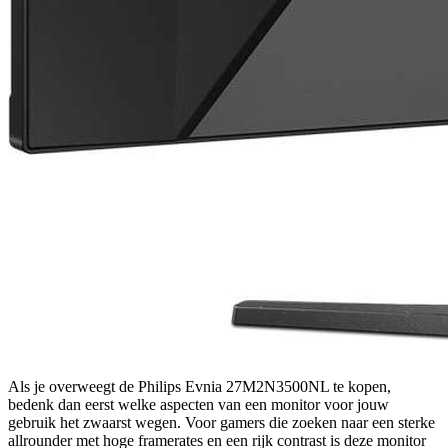
Als je overweegt de Philips Evnia 27M2N3500NL te kopen,
bedenk dan eerst welke aspecten van een monitor voor jouw
gebruik het zwaarst wegen. Voor gamers die zoeken naar een sterke
allrounder met hoge framerates en een rijk contrast is deze monitor