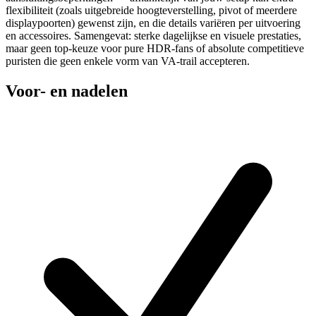
flexibiliteit (zoals uitgebreide hoogteverstelling, pivot of meerdere
displaypoorten) gewenst zijn, en die details variëren per uitvoering
en accessoires. Samengevat: sterke dagelijkse en visuele prestaties,
maar geen top-keuze voor pure HDR-fans of absolute competitieve
puristen die geen enkele vorm van VA-trail accepteren.
Voor- en nadelen