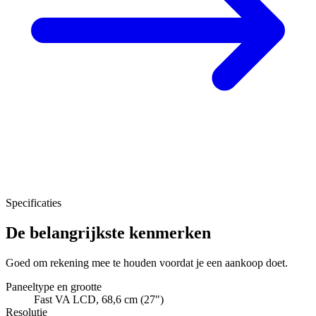
Specificaties
De belangrijkste kenmerken
Goed om rekening mee te houden voordat je een aankoop doet.
Paneeltype en grootte
Fast VA LCD, 68,6 cm (27")
Resolutie