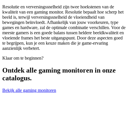
Resolutie en verversingssnelheid zijn twee hoekstenen van de
kwaliteit van een gaming monitor. Resolutie bepaalt hoe scherp het
beeld is, terwijl verversingssnelheid de vloeiendheid van
bewegingen beïnvloedt. Afhankelijk van jouw voorkeuren, type
games en hardware, zal de optimale combinatie verschillen. Voor de
meeste gamers is een goede balans tussen heldere beeldkwaliteit en
vloeiende frames het beste uitgangspunt. Door deze aspecten goed
te begrijpen, kun je een keuze maken die je game-ervaring
aanzienlijk verbetert.
Klaar om te beginnen?
Ontdek alle
gaming monitoren
in onze
catalogus.
Bekijk alle gaming monitoren