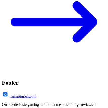
Footer
gamingmonitor.nl
Ontdek de beste gaming monitoren met deskundige reviews en