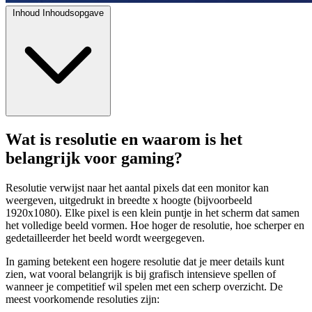
Inhoud
Inhoudsopgave
Wat is resolutie en waarom is het
belangrijk voor gaming?
Resolutie verwijst naar het aantal pixels dat een monitor kan
weergeven, uitgedrukt in breedte x hoogte (bijvoorbeeld
1920x1080). Elke pixel is een klein puntje in het scherm dat samen
het volledige beeld vormen. Hoe hoger de resolutie, hoe scherper en
gedetailleerder het beeld wordt weergegeven.
In gaming betekent een hogere resolutie dat je meer details kunt
zien, wat vooral belangrijk is bij grafisch intensieve spellen of
wanneer je competitief wil spelen met een scherp overzicht. De
meest voorkomende resoluties zijn: