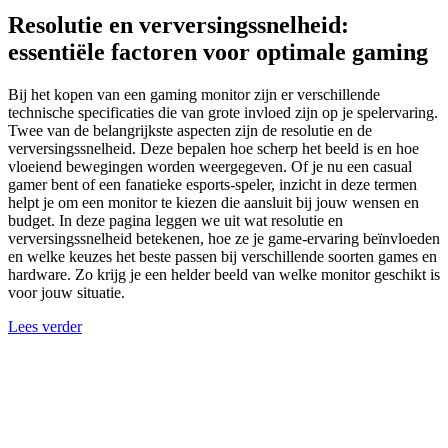
Resolutie en verversingssnelheid:
essentiële factoren voor optimale gaming
Bij het kopen van een gaming monitor zijn er verschillende
technische specificaties die van grote invloed zijn op je spelervaring.
Twee van de belangrijkste aspecten zijn de resolutie en de
verversingssnelheid. Deze bepalen hoe scherp het beeld is en hoe
vloeiend bewegingen worden weergegeven. Of je nu een casual
gamer bent of een fanatieke esports-speler, inzicht in deze termen
helpt je om een monitor te kiezen die aansluit bij jouw wensen en
budget. In deze pagina leggen we uit wat resolutie en
verversingssnelheid betekenen, hoe ze je game-ervaring beïnvloeden
en welke keuzes het beste passen bij verschillende soorten games en
hardware. Zo krijg je een helder beeld van welke monitor geschikt is
voor jouw situatie.
Lees verder