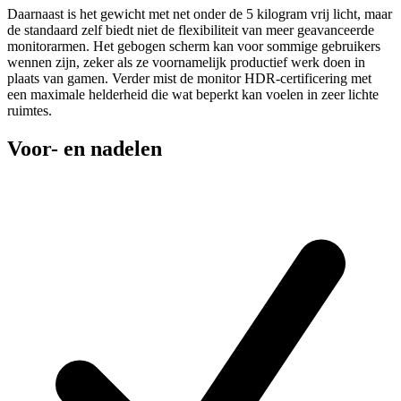
Daarnaast is het gewicht met net onder de 5 kilogram vrij licht, maar
de standaard zelf biedt niet de flexibiliteit van meer geavanceerde
monitorarmen. Het gebogen scherm kan voor sommige gebruikers
wennen zijn, zeker als ze voornamelijk productief werk doen in
plaats van gamen. Verder mist de monitor HDR-certificering met
een maximale helderheid die wat beperkt kan voelen in zeer lichte
ruimtes.
Voor- en nadelen