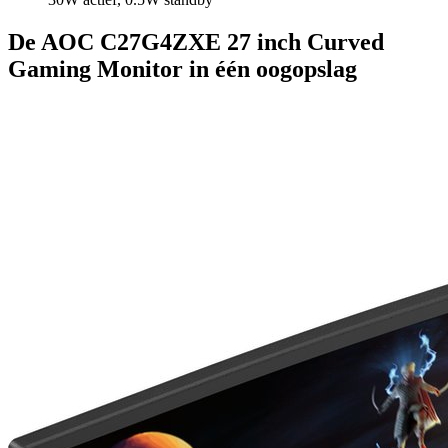
De AOC C27G4ZXE 27 inch Curved
Gaming Monitor in één oogopslag