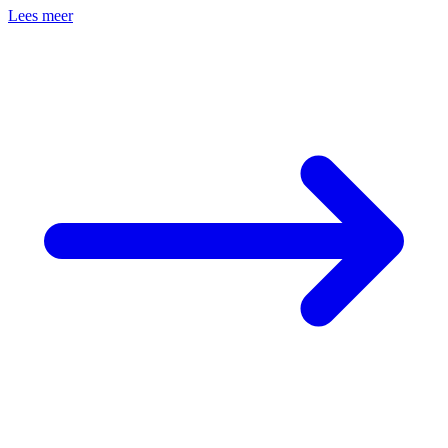
Lees meer