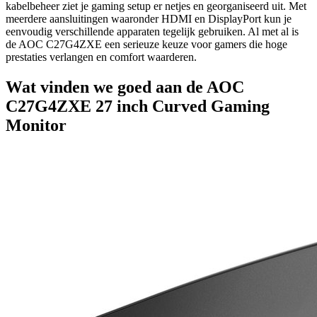
kabelbeheer ziet je gaming setup er netjes en georganiseerd uit. Met
meerdere aansluitingen waaronder HDMI en DisplayPort kun je
eenvoudig verschillende apparaten tegelijk gebruiken. Al met al is
de AOC C27G4ZXE een serieuze keuze voor gamers die hoge
prestaties verlangen en comfort waarderen.
Wat vinden we goed aan de AOC
C27G4ZXE 27 inch Curved Gaming
Monitor