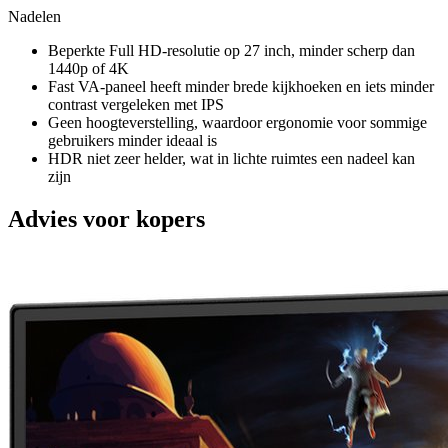
Nadelen
Beperkte Full HD-resolutie op 27 inch, minder scherp dan
1440p of 4K
Fast VA-paneel heeft minder brede kijkhoeken en iets minder
contrast vergeleken met IPS
Geen hoogteverstelling, waardoor ergonomie voor sommige
gebruikers minder ideaal is
HDR niet zeer helder, wat in lichte ruimtes een nadeel kan
zijn
Advies voor kopers