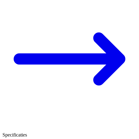
Specificaties