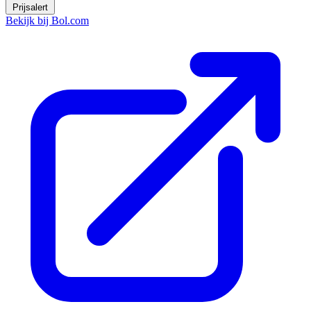
Prijsalert
Bekijk bij Bol.com