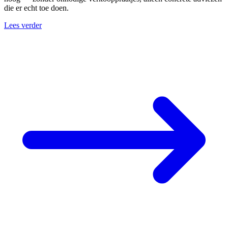
die er echt toe doen.
Lees verder