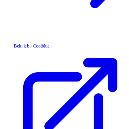
Bekijk bij Coolblue