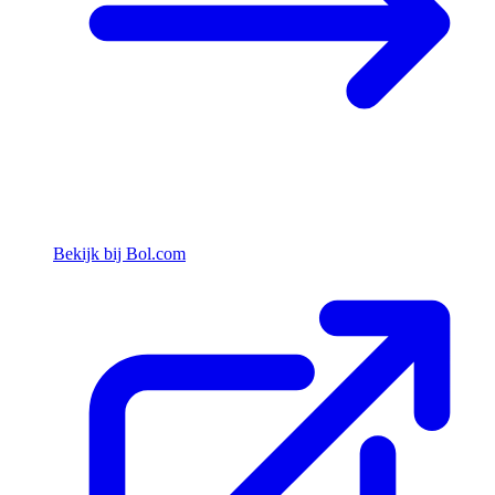
Bekijk bij Bol.com