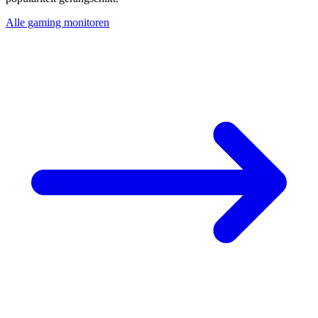
Alle gaming monitoren