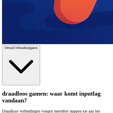
Inhoud
Inhoudsopgave
draadloos gamen: waar komt inputlag
vandaan?
Draadloze verbindingen voegen meerdere stappen toe aan het