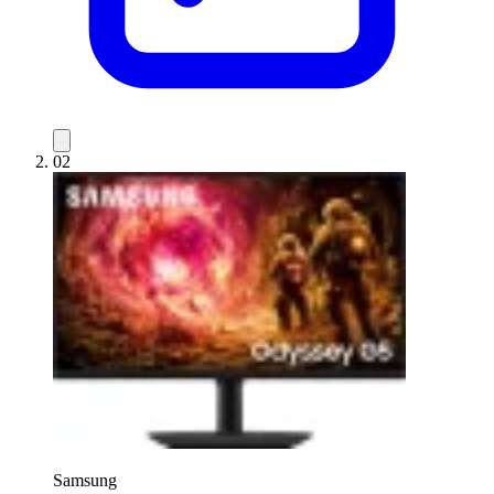
02
Samsung